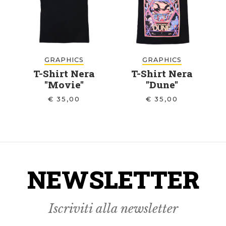
GRAPHICS
GRAPHICS
T-Shirt Nera
T-Shirt Nera
"Movie"
"Dune"
€
35,00
€
35,00
NEWSLETTER
Iscriviti alla newsletter