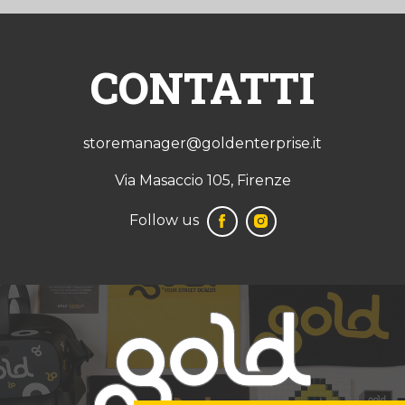
CONTATTI
storemanager@goldenterprise.it
Via Masaccio 105, Firenze
Follow us