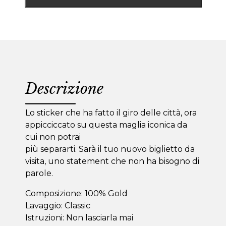
Descrizione
Lo sticker che ha fatto il giro delle città, ora
appicciccato su questa maglia iconica da
cui non potrai
più separarti. Sarà il tuo nuovo biglietto da
visita, uno statement che non ha bisogno di
parole.
Composizione: 100% Gold
Lavaggio: Classic
Istruzioni: Non lasciarla mai